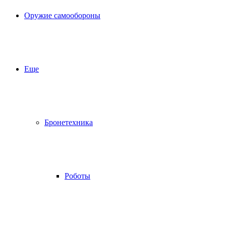
Оружие самообороны
Еще
Бронетехника
Роботы