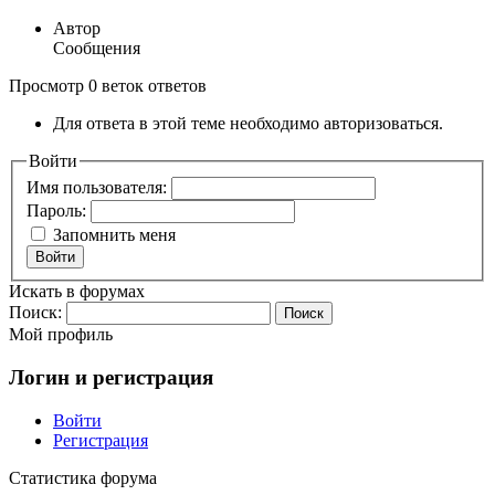
Автор
Сообщения
Просмотр 0 веток ответов
Для ответа в этой теме необходимо авторизоваться.
Войти
Имя пользователя:
Пароль:
Запомнить меня
Войти
Искать в форумах
Поиск:
Мой профиль
Логин и регистрация
Войти
Регистрация
Статистика форума