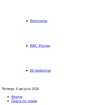
Вертолеты
ВКС России
Истребители
Четверг, 6 августа 2026
Форум
Поиск по темам