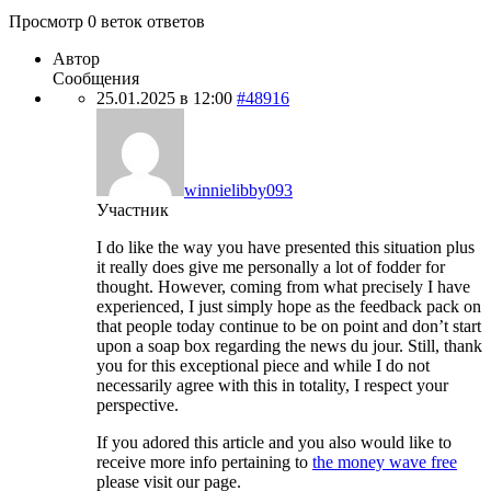
Просмотр 0 веток ответов
Автор
Сообщения
25.01.2025 в 12:00
#48916
winnielibby093
Участник
I do like the way you have presented this situation plus
it really does give me personally a lot of fodder for
thought. However, coming from what precisely I have
experienced, I just simply hope as the feedback pack on
that people today continue to be on point and don’t start
upon a soap box regarding the news du jour. Still, thank
you for this exceptional piece and while I do not
necessarily agree with this in totality, I respect your
perspective.
If you adored this article and you also would like to
receive more info pertaining to
the money wave free
please visit our page.