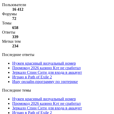
Пользователи
16 412
Форумы
72
Темы
658
Ответы
339
Метки тем
234
Последние ответы
Нужен красивый визуальный номер
Промокод 2026 казино Кэт не сработал
Зеркало Спин Сити для входа в аккаунт
Играю в Path of Exile 2
Ищу онлайн-программу по эзотерике
Последние темы
Нужен красивый визуальный номер
Промокод 2026 казино Кэт не сработал
Зеркало Спин Сити для входа в аккаунт
Играю в Path of Exile 2