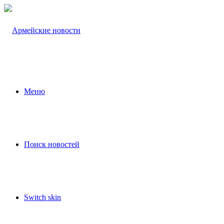
Меню
Поиск новостей
Switch skin