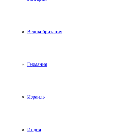
Великобритания
Германия
Израиль
Индия