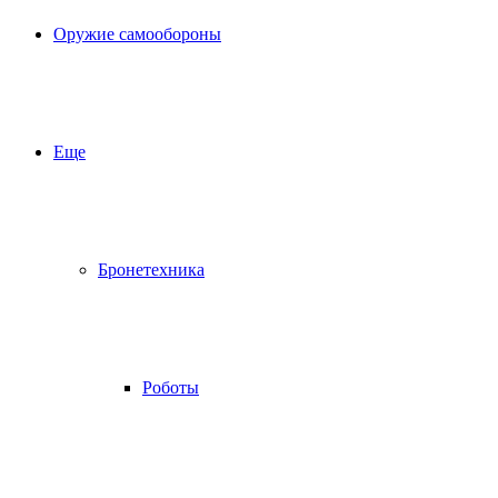
Оружие самообороны
Еще
Бронетехника
Роботы