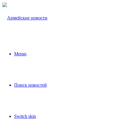
Меню
Поиск новостей
Switch skin