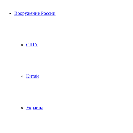
Вооружение России
США
Китай
Украина