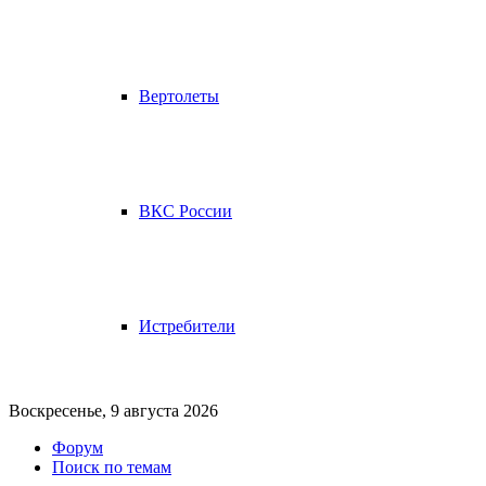
Вертолеты
ВКС России
Истребители
Воскресенье, 9 августа 2026
Форум
Поиск по темам