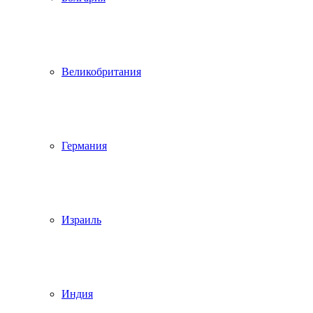
Великобритания
Германия
Израиль
Индия