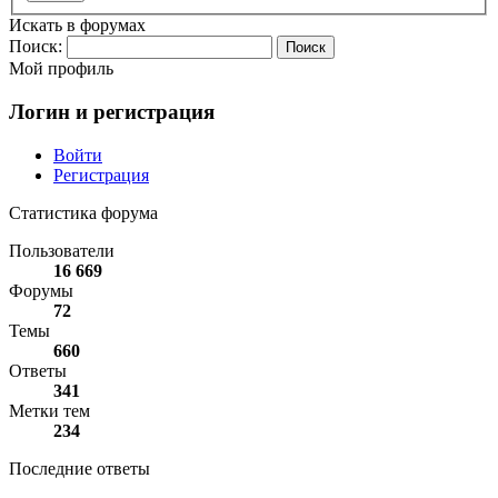
Искать в форумах
Поиск:
Мой профиль
Логин и регистрация
Войти
Регистрация
Статистика форума
Пользователи
16 669
Форумы
72
Темы
660
Ответы
341
Метки тем
234
Последние ответы