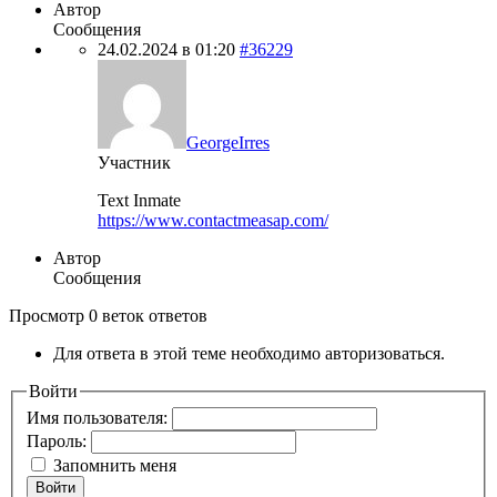
Автор
Сообщения
24.02.2024 в 01:20
#36229
GeorgeIrres
Участник
Text Inmate
https://www.contactmeasap.com/
Автор
Сообщения
Просмотр 0 веток ответов
Для ответа в этой теме необходимо авторизоваться.
Войти
Имя пользователя:
Пароль:
Запомнить меня
Войти