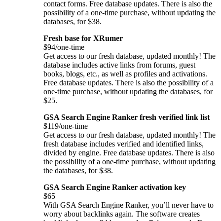
contact forms. Free database updates. There is also the
possibility of a one-time purchase, without updating the
databases, for $38.
Fresh base for XRumer
$94/one-time
Get access to our fresh database, updated monthly! The
database includes active links from forums, guest
books, blogs, etc., as well as profiles and activations.
Free database updates. There is also the possibility of a
one-time purchase, without updating the databases, for
$25.
GSA Search Engine Ranker fresh verified link list
$119/one-time
Get access to our fresh database, updated monthly! The
fresh database includes verified and identified links,
divided by engine. Free database updates. There is also
the possibility of a one-time purchase, without updating
the databases, for $38.
GSA Search Engine Ranker activation key
$65
With GSA Search Engine Ranker, you’ll never have to
worry about backlinks again. The software creates