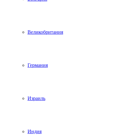
Великобритания
Германия
Израиль
Индия