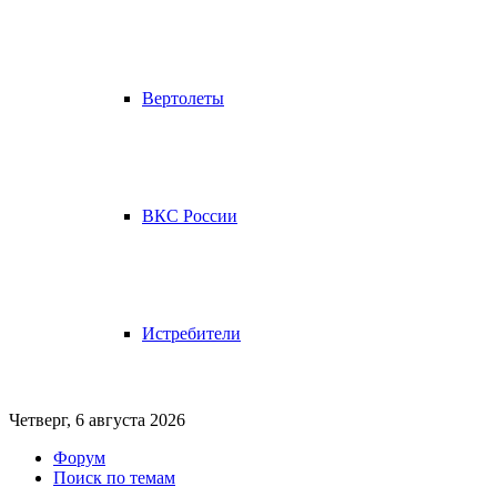
Вертолеты
ВКС России
Истребители
Четверг, 6 августа 2026
Форум
Поиск по темам