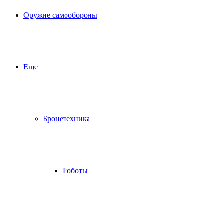
Оружие самообороны
Еще
Бронетехника
Роботы