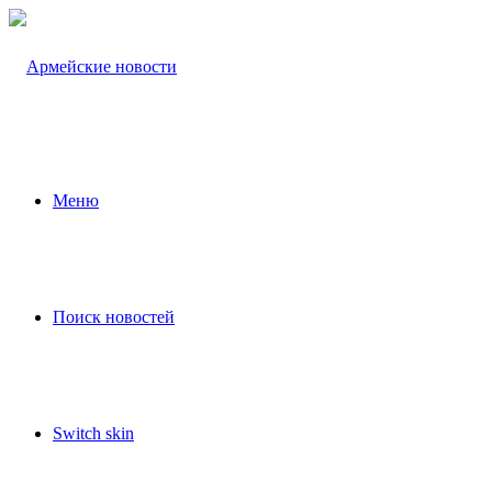
Меню
Поиск новостей
Switch skin