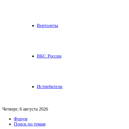
Вертолеты
ВКС России
Истребители
Четверг, 6 августа 2026
Форум
Поиск по темам