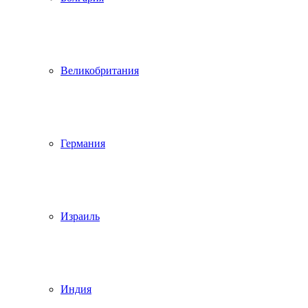
Великобритания
Германия
Израиль
Индия