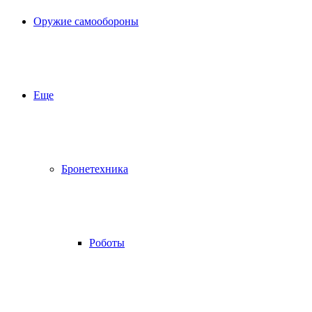
Оружие самообороны
Еще
Бронетехника
Роботы