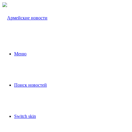
Меню
Поиск новостей
Switch skin