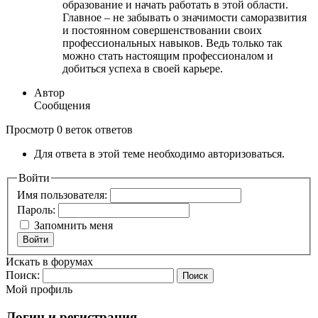
образование и начать работать в этой области.
Главное – не забывать о значимости саморазвития
и постоянном совершенствовании своих
профессиональных навыков. Ведь только так
можно стать настоящим профессионалом и
добиться успеха в своей карьере.
Автор
Сообщения
Просмотр 0 веток ответов
Для ответа в этой теме необходимо авторизоваться.
Войти
Имя пользователя:
Пароль:
Запомнить меня
Войти
Искать в форумах
Поиск:
Мой профиль
Логин и регистрация