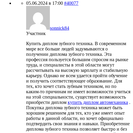
05.06.2024 в 17:00
#40077
sonnick84
Участник
Купить диплом зубного техника. В современном
мире все больше людей задумываются о
получении диплома зубного техника. Эта
профессия пользуется большим спросом на рынке
труда, и специалисты в этой области могут
рассчитывать на высокую зарплату и стабильную
карьеру. Однако не всем удается пройти обучение
и получить соответствующее образование. Для
тех, кто хочет стать зубным техником, но по
каким-то причинам не имеет возможности учиться
на этой специальности, существует возможность
приобрести диплом
купить диплом автомеханика
.
Покупка диплома зубного техника может быть
хорошим решением для тех, кто уже имеет опыт
работы в данной области, но хочет официально
подтвердить свои знания и навыки. Приобретение
диплома зубного техника позволяет быстро и без