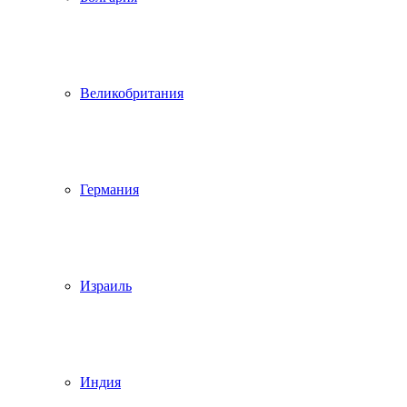
Великобритания
Германия
Израиль
Индия