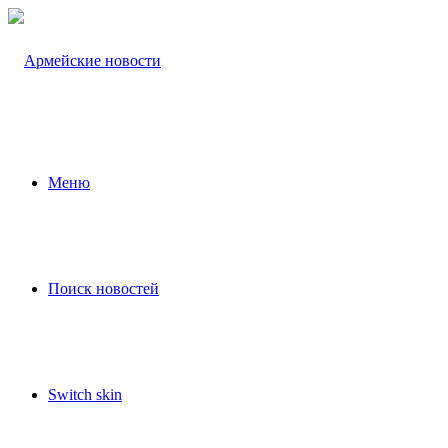
Меню
Поиск новостей
Switch skin