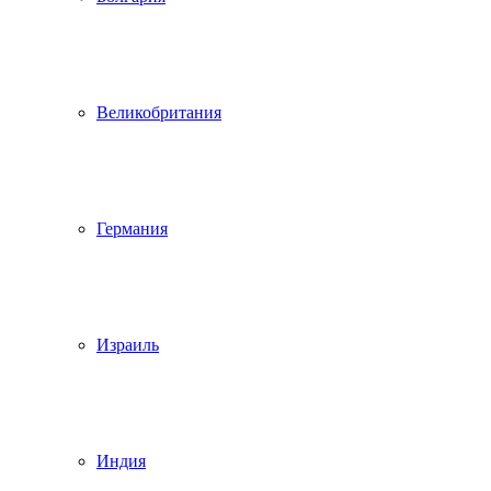
Великобритания
Германия
Израиль
Индия