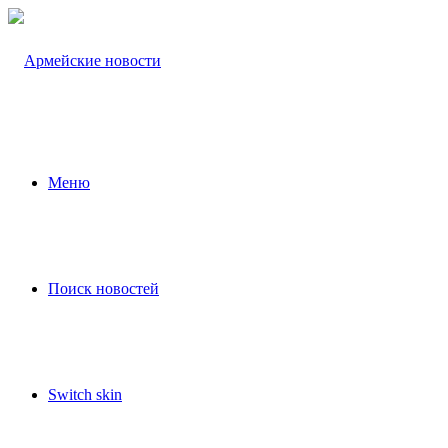
Меню
Поиск новостей
Switch skin