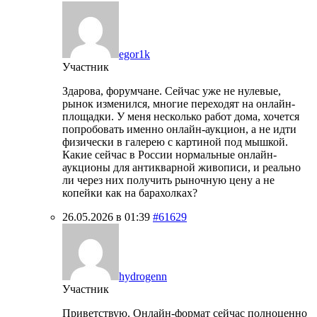
egor1k
Участник
Здарова, форумчане. Сейчас уже не нулевые,
рынок изменился, многие переходят на онлайн-
площадки. У меня несколько работ дома, хочется
попробовать именно онлайн-аукцион, а не идти
физически в галерею с картиной под мышкой.
Какие сейчас в России нормальные онлайн-
аукционы для антикварной живописи, и реально
ли через них получить рыночную цену а не
копейки как на барахолках?
26.05.2026 в 01:39
#61629
hydrogenn
Участник
Приветствую. Онлайн-формат сейчас полноценно