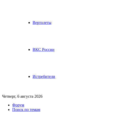
Вертолеты
ВКС России
Истребители
Четверг, 6 августа 2026
Форум
Поиск по темам