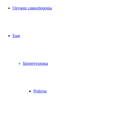
Оружие самообороны
Еще
Бронетехника
Роботы