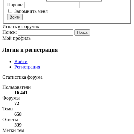
Пароль:
Запомнить меня
Войти
Искать в форумах
Поиск:
Мой профиль
Логин и регистрация
Войти
Регистрация
Статистика форума
Пользователи
16 441
Форумы
72
Темы
658
Ответы
339
Метки тем