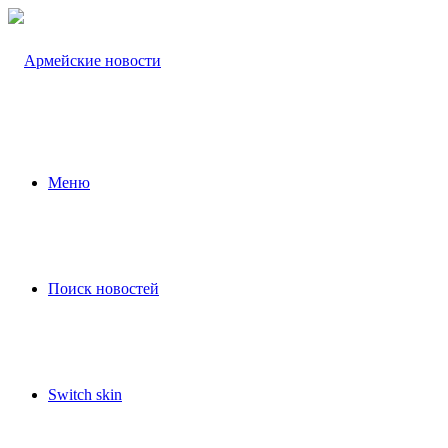
Меню
Поиск новостей
Switch skin