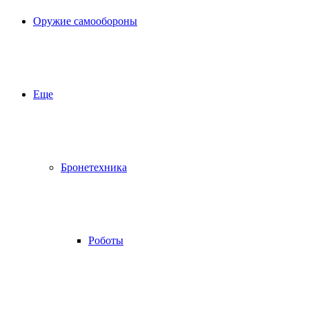
Оружие самообороны
Еще
Бронетехника
Роботы