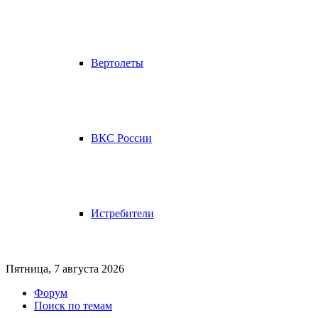
Вертолеты
ВКС России
Истребители
Пятница, 7 августа 2026
Форум
Поиск по темам