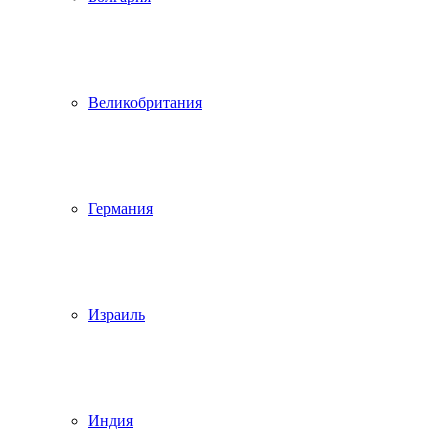
Великобритания
Германия
Израиль
Индия