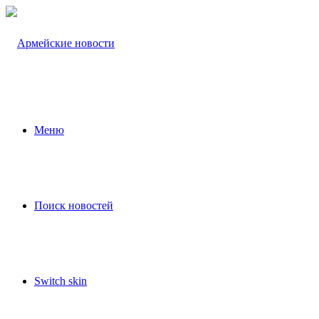
Меню
Поиск новостей
Switch skin