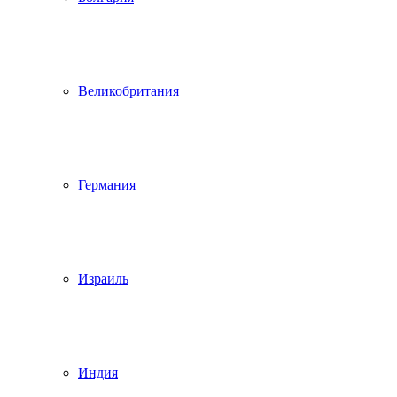
Великобритания
Германия
Израиль
Индия