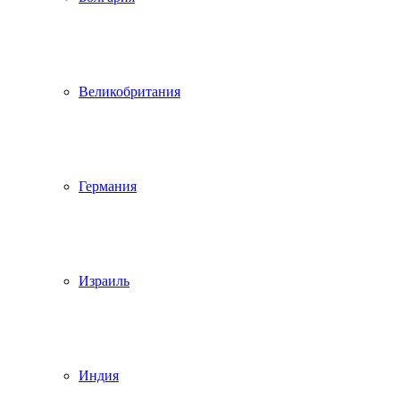
Великобритания
Германия
Израиль
Индия