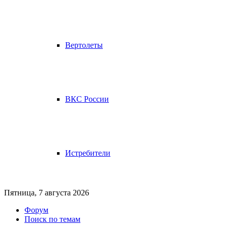
Вертолеты
ВКС России
Истребители
Пятница, 7 августа 2026
Форум
Поиск по темам