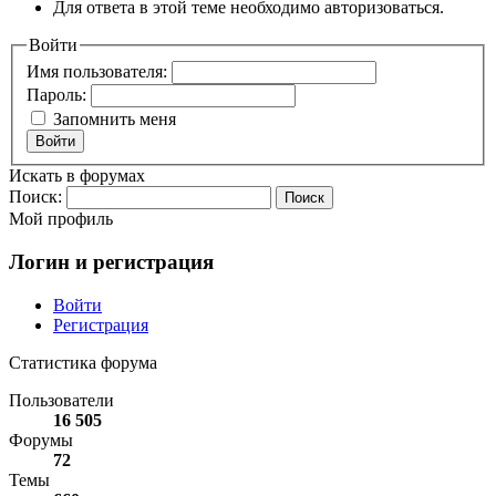
Для ответа в этой теме необходимо авторизоваться.
Войти
Имя пользователя:
Пароль:
Запомнить меня
Войти
Искать в форумах
Поиск:
Мой профиль
Логин и регистрация
Войти
Регистрация
Статистика форума
Пользователи
16 505
Форумы
72
Темы