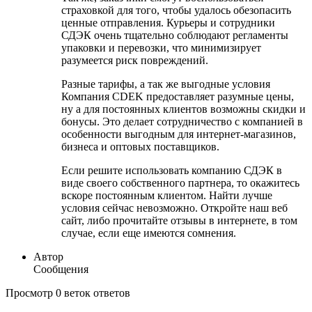
страховкой для того, чтобы удалось обезопасить
ценные отправления. Курьеры и сотрудники
СДЭК очень тщательно соблюдают регламенты
упаковки и перевозки, что минимизирует
разумеется риск повреждений.
Разные тарифы, а так же выгодные условия
Компания CDEK предоставляет разумные цены,
ну а для постоянных клиентов возможны скидки и
бонусы. Это делает сотрудничество с компанией в
особенности выгодным для интернет-магазинов,
бизнеса и оптовых поставщиков.
Если решите использовать компанию СДЭК в
виде своего собственного партнера, то окажитесь
вскоре постоянным клиентом. Найти лучше
условия сейчас невозможно. Откройте наш веб
сайт, либо прочитайте отзывы в интернете, в том
случае, если еще имеются сомнения.
Автор
Сообщения
Просмотр 0 веток ответов