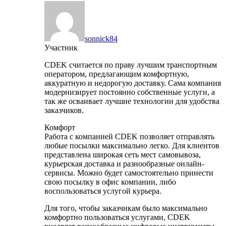
sonnick84
Участник
CDEK считается по праву лучшим транспортным
оператором, предлагающим комфортную,
аккуратную и недорогую доставку. Сама компания
модернизирует постоянно собственные услуги, а
так же осваивает лучшие технологии для удобства
заказчиков.
Комфорт
Работа с компанией CDEK позволяет отправлять
любые посылки максимально легко. Для клиентов
представлена широкая сеть мест самовывоза,
курьерская доставка и разнообразные онлайн-
сервисы. Можно будет самостоятельно принести
свою посылку в офис компании, либо
воспользоваться услугой курьера.
Для того, чтобы заказчикам было максимально
комфортно пользоваться услугами, CDEK