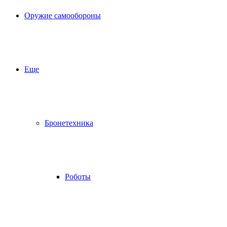
Оружие самообороны
Еще
Бронетехника
Роботы