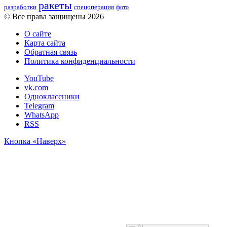
ракеты
разработки
спецоперация
фото
© Все права защищены 2026
О сайте
Карта сайта
Обратная связь
Политика конфиденциальности
YouTube
vk.com
Одноклассники
Telegram
WhatsApp
RSS
Кнопка «Наверх»