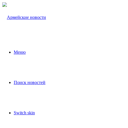
Меню
Поиск новостей
Switch skin