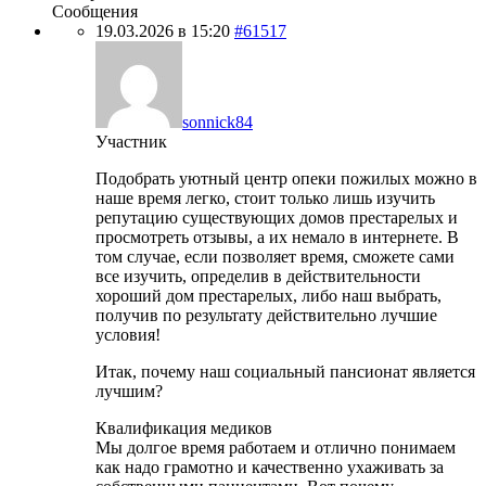
Сообщения
19.03.2026 в 15:20
#61517
sonnick84
Участник
Подобрать уютный центр опеки пожилых можно в
наше время легко, стоит только лишь изучить
репутацию существующих домов престарелых и
просмотреть отзывы, а их немало в интернете. В
том случае, если позволяет время, сможете сами
все изучить, определив в действительности
хороший дом престарелых, либо наш выбрать,
получив по результату действительно лучшие
условия!
Итак, почему наш социальный пансионат является
лучшим?
Квалификация медиков
Мы долгое время работаем и отлично понимаем
как надо грамотно и качественно ухаживать за