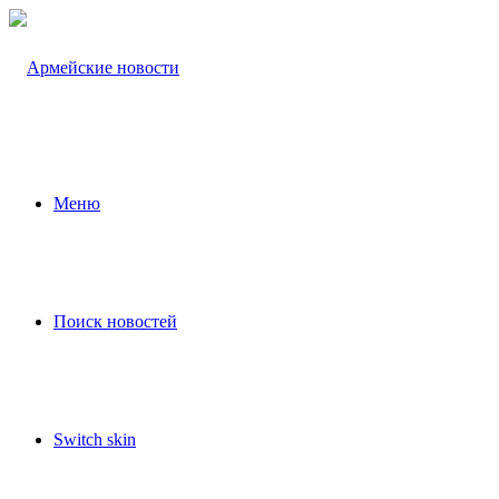
Меню
Поиск новостей
Switch skin