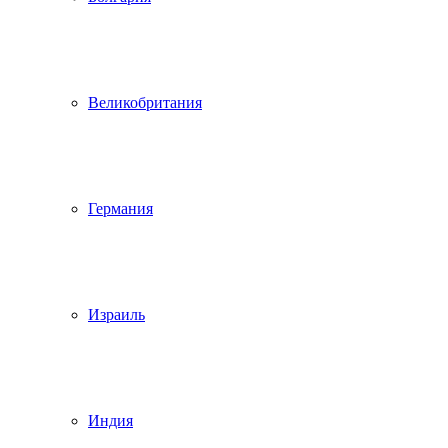
Великобритания
Германия
Израиль
Индия