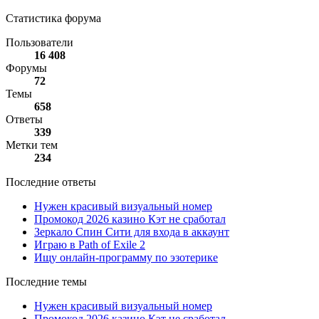
Статистика форума
Пользователи
16 408
Форумы
72
Темы
658
Ответы
339
Метки тем
234
Последние ответы
Нужен красивый визуальный номер
Промокод 2026 казино Кэт не сработал
Зеркало Спин Сити для входа в аккаунт
Играю в Path of Exile 2
Ищу онлайн-программу по эзотерике
Последние темы
Нужен красивый визуальный номер
Промокод 2026 казино Кэт не сработал