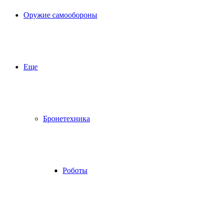
Оружие самообороны
Еще
Бронетехника
Роботы