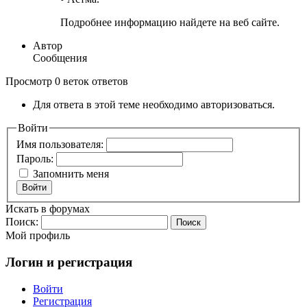
Подробнее информацию найдете на веб сайте.
Автор
Сообщения
Просмотр 0 веток ответов
Для ответа в этой теме необходимо авторизоваться.
Войти
Имя пользователя:
Пароль:
Запомнить меня
Войти
Искать в форумах
Поиск:
Мой профиль
Логин и регистрация
Войти
Регистрация