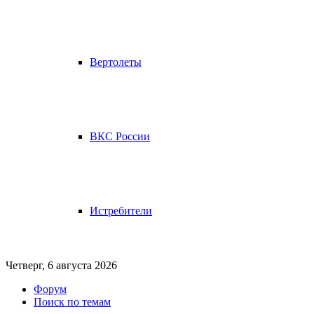
Вертолеты
ВКС России
Истребители
Четверг, 6 августа 2026
Форум
Поиск по темам