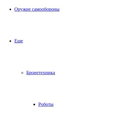
Оружие самообороны
Еще
Бронетехника
Роботы