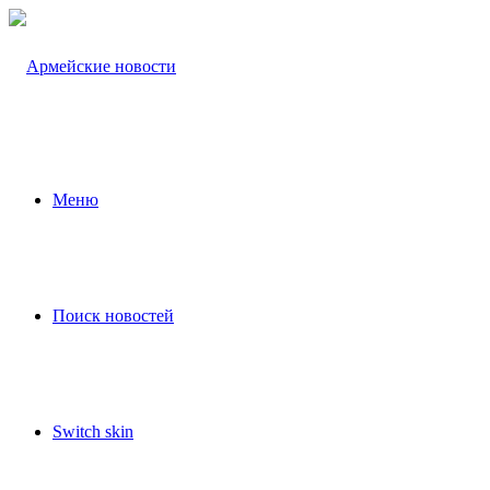
Меню
Поиск новостей
Switch skin