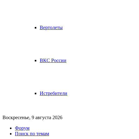
Вертолеты
ВКС России
Истребители
Воскресенье, 9 августа 2026
Форум
Поиск по темам