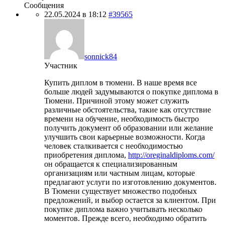
Сообщения
22.05.2024 в 18:12
#39565
sonnick84
Участник
Купить диплом в тюмени. В наше время все
больше людей задумываются о покупке диплома в
Тюмени. Причиной этому может служить
различные обстоятельства, такие как отсутствие
времени на обучение, необходимость быстро
получить документ об образовании или желание
улучшить свои карьерные возможности. Когда
человек сталкивается с необходимостью
приобретения диплома,
http://oreginaldiploms.com/
он обращается к специализированным
организациям или частным лицам, которые
предлагают услуги по изготовлению документов.
В Тюмени существует множество подобных
предложений, и выбор остается за клиентом. При
покупке диплома важно учитывать несколько
моментов. Прежде всего, необходимо обратить