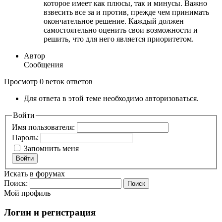
которое имеет как плюсы, так и минусы. Важно
взвесить все за и против, прежде чем принимать
окончательное решение. Каждый должен
самостоятельно оценить свои возможности и
решить, что для него является приоритетом.
Автор
Сообщения
Просмотр 0 веток ответов
Для ответа в этой теме необходимо авторизоваться.
Войти
Имя пользователя:
Пароль:
Запомнить меня
Войти
Искать в форумах
Поиск:
Мой профиль
Логин и регистрация