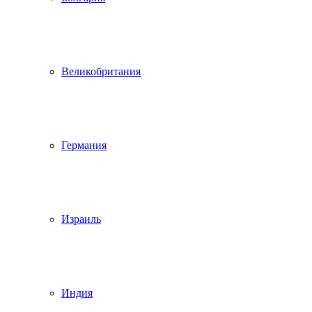
Великобритания
Германия
Израиль
Индия