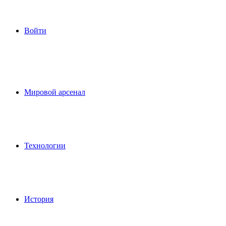
Войти
Мировой арсенал
Технологии
История