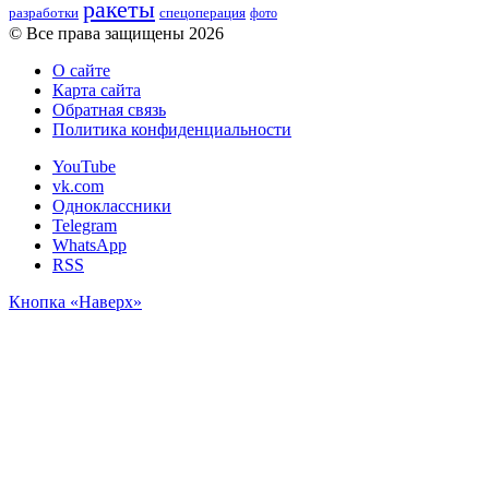
ракеты
разработки
спецоперация
фото
© Все права защищены 2026
О сайте
Карта сайта
Обратная связь
Политика конфиденциальности
YouTube
vk.com
Одноклассники
Telegram
WhatsApp
RSS
Кнопка «Наверх»