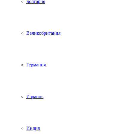
Болгария
Великобритания
Германия
Израиль
Индия