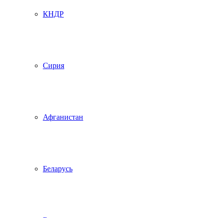
КНДР
Сирия
Афганистан
Беларусь