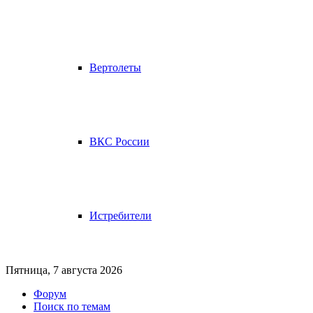
Вертолеты
ВКС России
Истребители
Пятница, 7 августа 2026
Форум
Поиск по темам