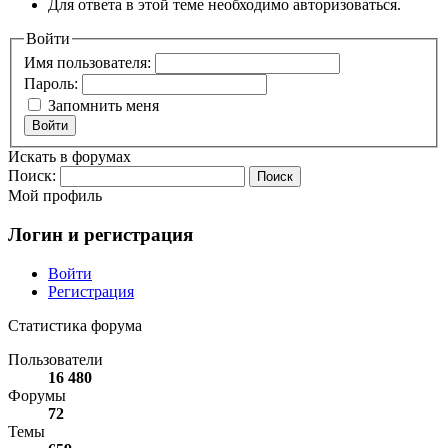
Для ответа в этой теме необходимо авторизоваться.
Войти
Имя пользователя:
Пароль:
Запомнить меня
Войти
Искать в форумах
Поиск:
Мой профиль
Логин и регистрация
Войти
Регистрация
Статистика форума
Пользователи
16 480
Форумы
72
Темы