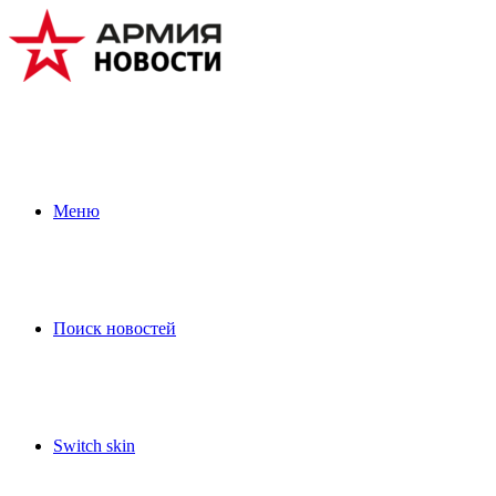
Меню
Поиск новостей
Switch skin