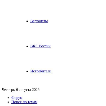
Вертолеты
ВКС России
Истребители
Четверг, 6 августа 2026
Форум
Поиск по темам