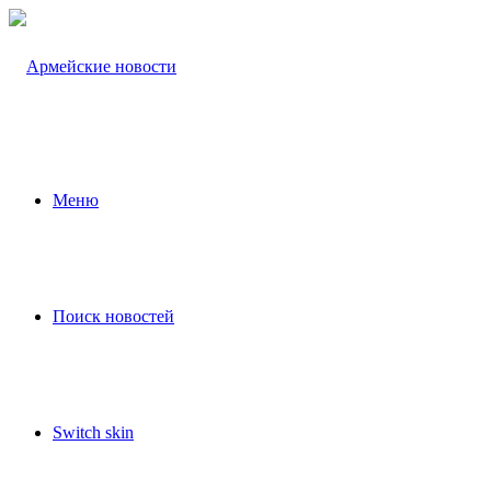
Меню
Поиск новостей
Switch skin