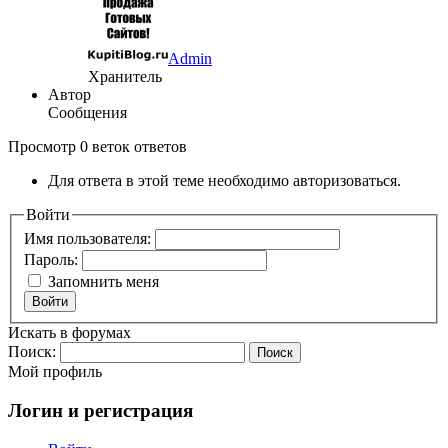
Admin
Хранитель
Автор
Сообщения
Просмотр 0 веток ответов
Для ответа в этой теме необходимо авторизоваться.
Войти
Имя пользователя:
Пароль:
Запомнить меня
Войти
Искать в форумах
Поиск:
Мой профиль
Логин и регистрация