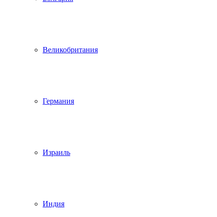
Великобритания
Германия
Израиль
Индия