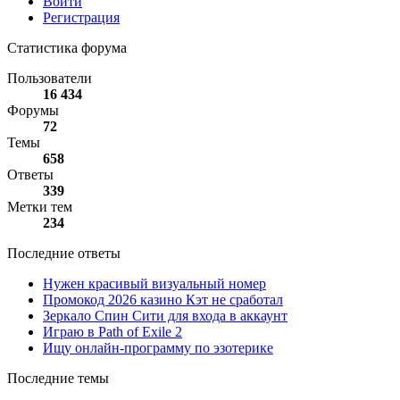
Войти
Регистрация
Статистика форума
Пользователи
16 434
Форумы
72
Темы
658
Ответы
339
Метки тем
234
Последние ответы
Нужен красивый визуальный номер
Промокод 2026 казино Кэт не сработал
Зеркало Спин Сити для входа в аккаунт
Играю в Path of Exile 2
Ищу онлайн-программу по эзотерике
Последние темы