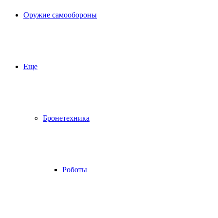
Оружие самообороны
Еще
Бронетехника
Роботы