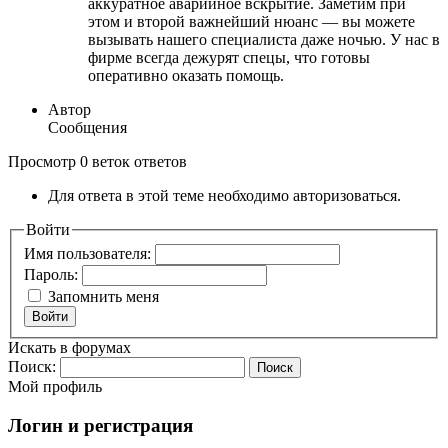
аккуратное аварийное вскрытие. Заметим при
этом и второй важнейший нюанс — вы можете
вызывать нашего специалиста даже ночью. У нас в
фирме всегда дежурят спецы, что готовы
оперативно оказать помощь.
Автор
Сообщения
Просмотр 0 веток ответов
Для ответа в этой теме необходимо авторизоваться.
Войти
Имя пользователя:
Пароль:
Запомнить меня
Войти
Искать в форумах
Поиск:
Мой профиль
Логин и регистрация