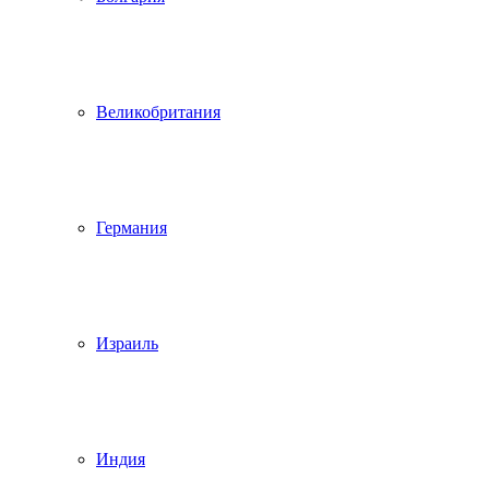
Великобритания
Германия
Израиль
Индия