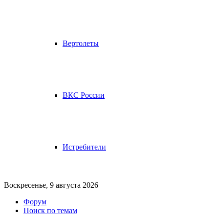
Вертолеты
ВКС России
Истребители
Воскресенье, 9 августа 2026
Форум
Поиск по темам