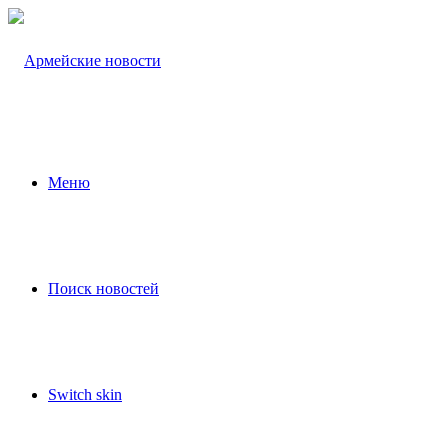
Меню
Поиск новостей
Switch skin