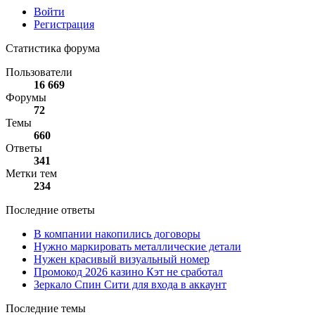
Войти
Регистрация
Статистика форума
Пользователи
16 669
Форумы
72
Темы
660
Ответы
341
Метки тем
234
Последние ответы
В компании накопились договоры
Нужно маркировать металлические детали
Нужен красивый визуальный номер
Промокод 2026 казино Кэт не сработал
Зеркало Спин Сити для входа в аккаунт
Последние темы