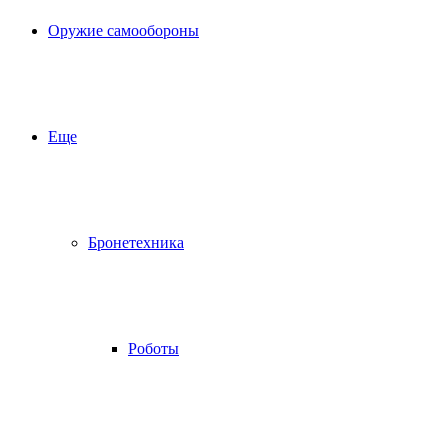
Оружие самообороны
Еще
Бронетехника
Роботы