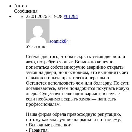
Автор
Сообщения
22.01.2026 в 19:28
#61294
sonnick84
Участник
Сейчас для того, чтобы вскрыть замок двери или
авто, потребуется опыт. Возможно конечно
попытаться собственноручно аварийно открыть
замок на двери, но в основном, это выполнить без
навыков и опыта практически нереально.
Останется использовать лом или болгарку. По сути
догадываетесь, затем понадобится покупать новую
дверь. Существует еще один вариант, в случае
если необходимо вскрыть замок — написать
профессионалам.
Наша фирма обрела превосходную репутацию,
потому как мы лучшие на рынке и вот почему:
• Выгодные расценки;
• Гарантия;