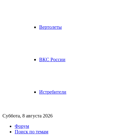
Вертолеты
ВКС России
Истребители
Суббота, 8 августа 2026
Форум
Поиск по темам