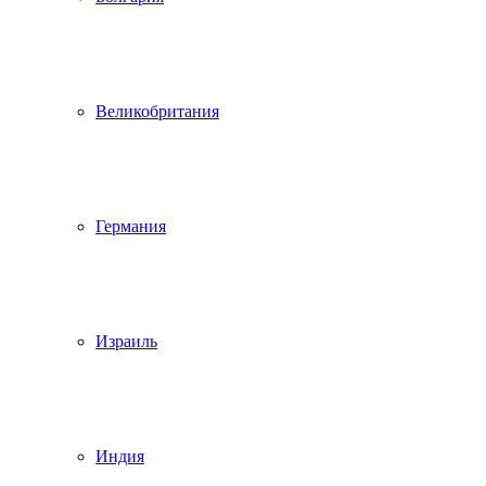
Великобритания
Германия
Израиль
Индия