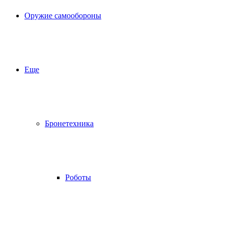
Оружие самообороны
Еще
Бронетехника
Роботы