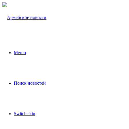
Меню
Поиск новостей
Switch skin