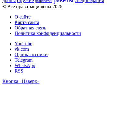
оружие
дроны
спецоперация
разработки
© Все права защищены 2026
О сайте
Карта сайта
Обратная связь
Политика конфиденциальности
YouTube
vk.com
Одноклассники
Telegram
WhatsApp
RSS
Кнопка «Наверх»