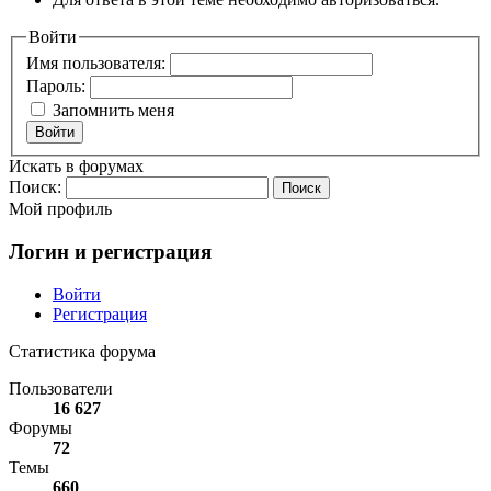
Войти
Имя пользователя:
Пароль:
Запомнить меня
Войти
Искать в форумах
Поиск:
Мой профиль
Логин и регистрация
Войти
Регистрация
Статистика форума
Пользователи
16 627
Форумы
72
Темы
660