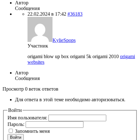
Автор
Сообщения
22.02.2024 в 17:42
#36183
KylieSpops
Участник
origami blow up box origami 5k origami 2010
origami
websites
Автор
Сообщения
Просмотр 0 веток ответов
Для ответа в этой теме необходимо авторизоваться.
Войти
Имя пользователя:
Пароль:
Запомнить меня
Войти