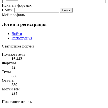
Искать в форумах
Поиск:
Мой профиль
Логин и регистрация
Войти
Регистрация
Статистика форума
Пользователи
16 442
Форумы
72
Темы
658
Ответы
339
Метки тем
234
Последние ответы