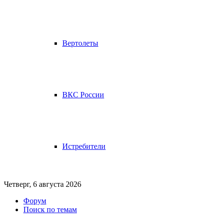
Вертолеты
ВКС России
Истребители
Четверг, 6 августа 2026
Форум
Поиск по темам