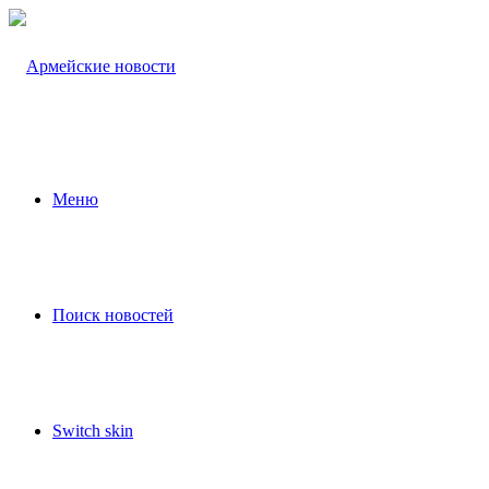
Меню
Поиск новостей
Switch skin