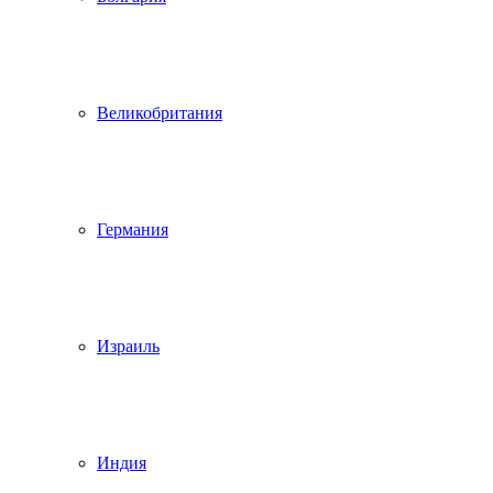
Великобритания
Германия
Израиль
Индия