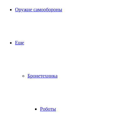
Оружие самообороны
Еще
Бронетехника
Роботы