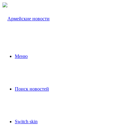
Меню
Поиск новостей
Switch skin