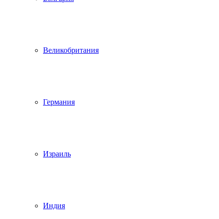
Великобритания
Германия
Израиль
Индия