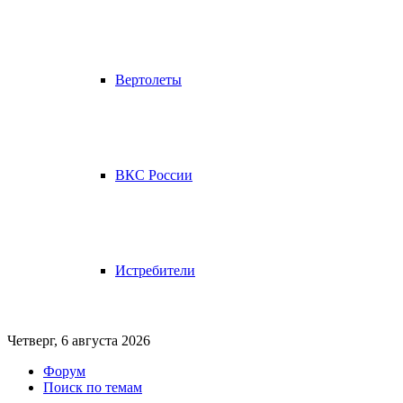
Вертолеты
ВКС России
Истребители
Четверг, 6 августа 2026
Форум
Поиск по темам