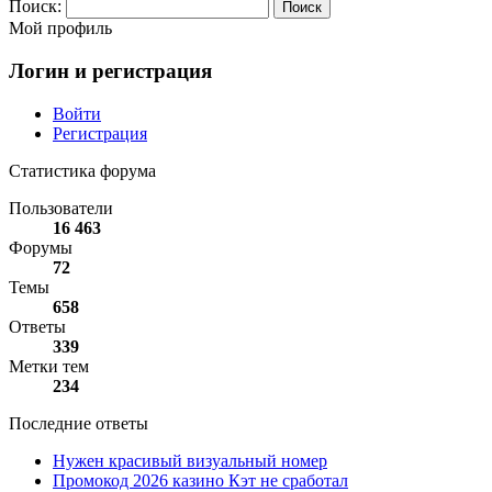
Поиск:
Мой профиль
Логин и регистрация
Войти
Регистрация
Статистика форума
Пользователи
16 463
Форумы
72
Темы
658
Ответы
339
Метки тем
234
Последние ответы
Нужен красивый визуальный номер
Промокод 2026 казино Кэт не сработал