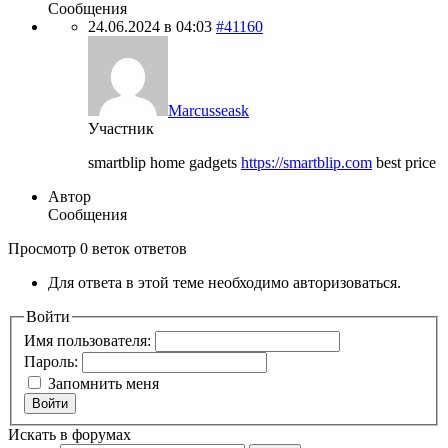
Сообщения
24.06.2024 в 04:03
#41160
Marcusseask
Участник
smartblip home gadgets
https://smartblip.com
best price
Автор
Сообщения
Просмотр 0 веток ответов
Для ответа в этой теме необходимо авторизоваться.
Войти
Имя пользователя:
Пароль:
Запомнить меня
Войти
Искать в форумах