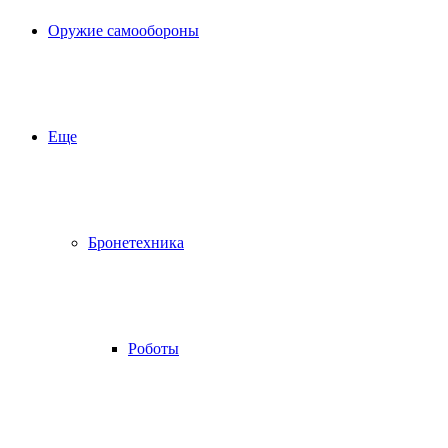
Оружие самообороны
Еще
Бронетехника
Роботы