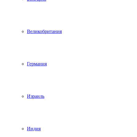
Великобритания
Германия
Израиль
Индия