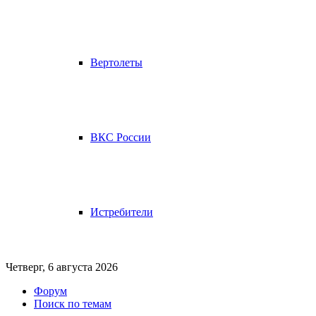
Вертолеты
ВКС России
Истребители
Четверг, 6 августа 2026
Форум
Поиск по темам