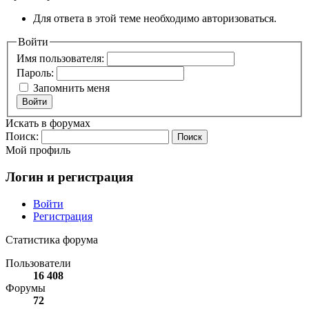
Для ответа в этой теме необходимо авторизоваться.
Войти
Имя пользователя:
Пароль:
Запомнить меня
Войти
Искать в форумах
Поиск:
Мой профиль
Логин и регистрация
Войти
Регистрация
Статистика форума
Пользователи
16 408
Форумы
72