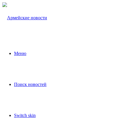
Меню
Поиск новостей
Switch skin