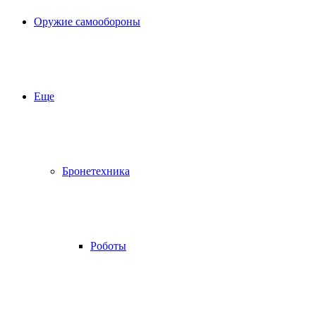
Оружие самообороны
Еще
Бронетехника
Роботы