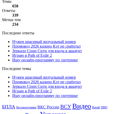
Темы
658
Ответы
339
Метки тем
234
Последние ответы
Нужен красивый визуальный номер
Промокод 2026 казино Кэт не сработал
Зеркало Спин Сити для входа в аккаунт
Играю в Path of Exile 2
Ищу онлайн-программу по эзотерике
Последние темы
Нужен красивый визуальный номер
Промокод 2026 казино Кэт не сработал
Зеркало Спин Сити для входа в аккаунт
Играю в Path of Exile 2
Ищу онлайн-программу по эзотерике
Видео
ВСУ
БПЛА
ВКС России
Беспилотники
Китай
ПВО