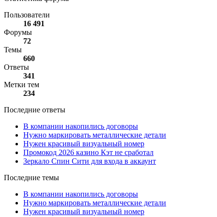
Пользователи
16 491
Форумы
72
Темы
660
Ответы
341
Метки тем
234
Последние ответы
В компании накопились договоры
Нужно маркировать металлические детали
Нужен красивый визуальный номер
Промокод 2026 казино Кэт не сработал
Зеркало Спин Сити для входа в аккаунт
Последние темы
В компании накопились договоры
Нужно маркировать металлические детали
Нужен красивый визуальный номер