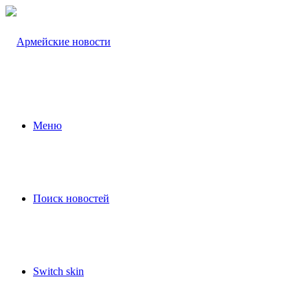
Меню
Поиск новостей
Switch skin