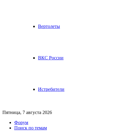
Вертолеты
ВКС России
Истребители
Пятница, 7 августа 2026
Форум
Поиск по темам