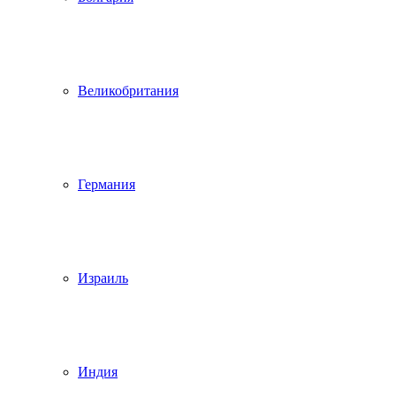
Великобритания
Германия
Израиль
Индия