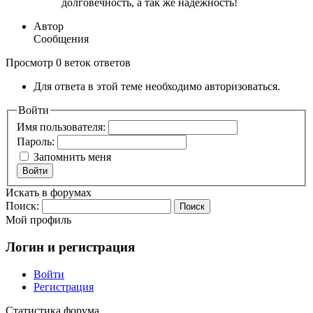
долговечность, а так же надежность!
Автор
Сообщения
Просмотр 0 веток ответов
Для ответа в этой теме необходимо авторизоваться.
Войти
Имя пользователя:
Пароль:
Запомнить меня
Войти
Искать в форумах
Поиск:
Мой профиль
Логин и регистрация
Войти
Регистрация
Статистика форума