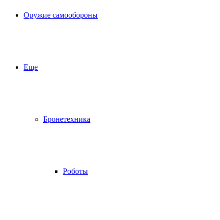
Оружие самообороны
Еще
Бронетехника
Роботы