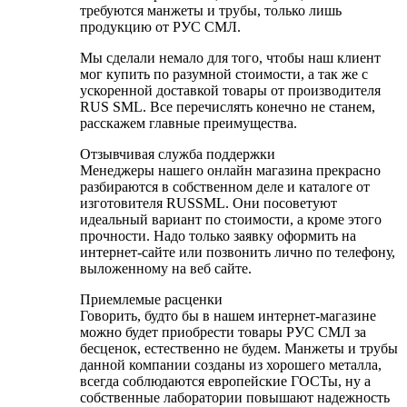
требуются манжеты и трубы, только лишь
продукцию от РУС СМЛ.
Мы сделали немало для того, чтобы наш клиент
мог купить по разумной стоимости, а так же с
ускоренной доставкой товары от производителя
RUS SML. Все перечислять конечно не станем,
расскажем главные преимущества.
Отзывчивая служба поддержки
Менеджеры нашего онлайн магазина прекрасно
разбираются в собственном деле и каталоге от
изготовителя RUSSML. Они посоветуют
идеальный вариант по стоимости, а кроме этого
прочности. Надо только заявку оформить на
интернет-сайте или позвонить лично по телефону,
выложенному на веб сайте.
Приемлемые расценки
Говорить, будто бы в нашем интернет-магазине
можно будет приобрести товары РУС СМЛ за
бесценок, естественно не будем. Манжеты и трубы
данной компании созданы из хорошего металла,
всегда соблюдаются европейские ГОСТы, ну а
собственные лаборатории повышают надежность