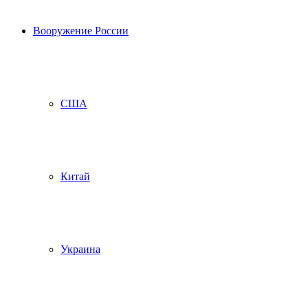
Вооружение России
США
Китай
Украина