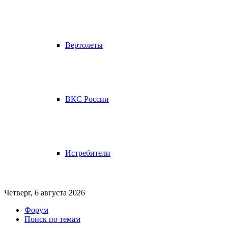
Вертолеты
ВКС России
Истребители
Четверг, 6 августа 2026
Форум
Поиск по темам