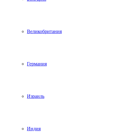
Великобритания
Германия
Израиль
Индия