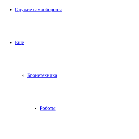
Оружие самообороны
Еще
Бронетехника
Роботы