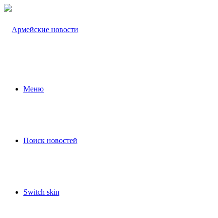
Меню
Поиск новостей
Switch skin