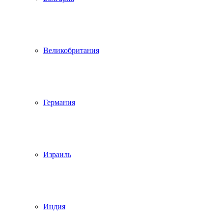
Великобритания
Германия
Израиль
Индия