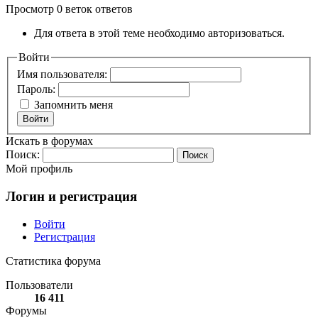
Просмотр 0 веток ответов
Для ответа в этой теме необходимо авторизоваться.
Войти
Имя пользователя:
Пароль:
Запомнить меня
Войти
Искать в форумах
Поиск:
Мой профиль
Логин и регистрация
Войти
Регистрация
Статистика форума
Пользователи
16 411
Форумы