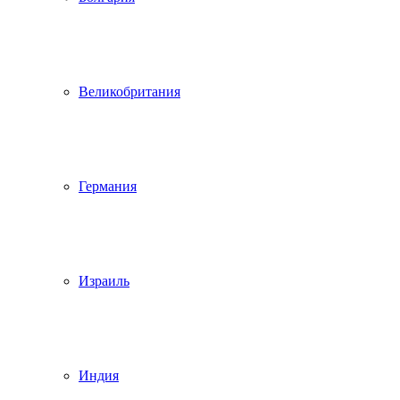
Великобритания
Германия
Израиль
Индия