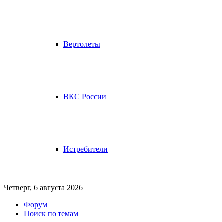
Вертолеты
ВКС России
Истребители
Четверг, 6 августа 2026
Форум
Поиск по темам