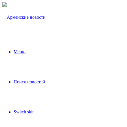
Меню
Поиск новостей
Switch skin