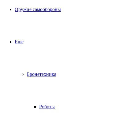
Оружие самообороны
Еще
Бронетехника
Роботы