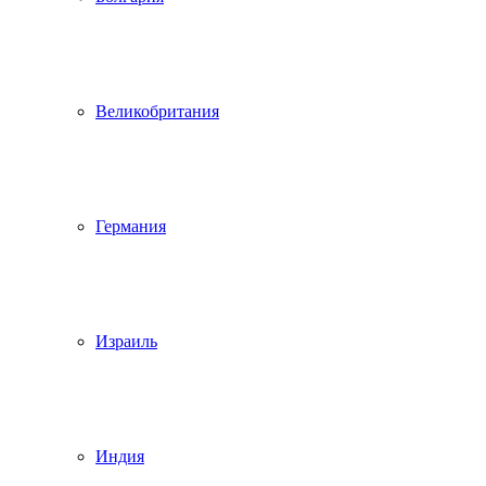
Великобритания
Германия
Израиль
Индия