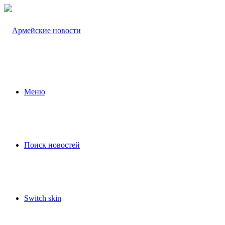
Меню
Поиск новостей
Switch skin