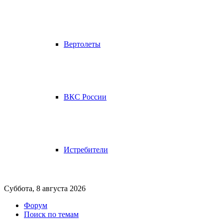
Вертолеты
ВКС России
Истребители
Суббота, 8 августа 2026
Форум
Поиск по темам