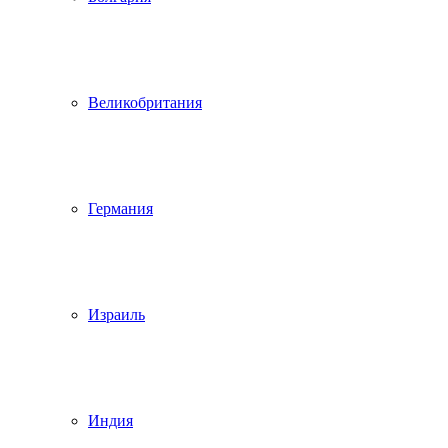
Великобритания
Германия
Израиль
Индия