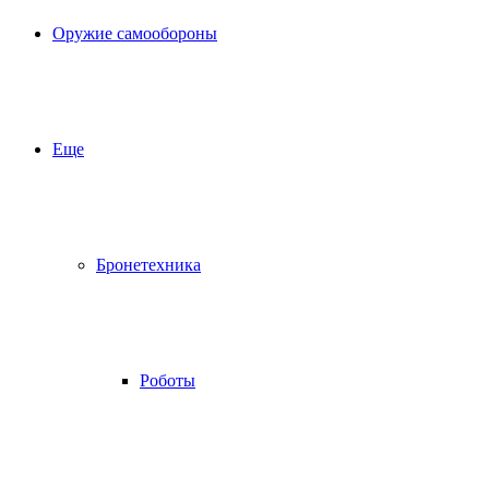
Оружие самообороны
Еще
Бронетехника
Роботы