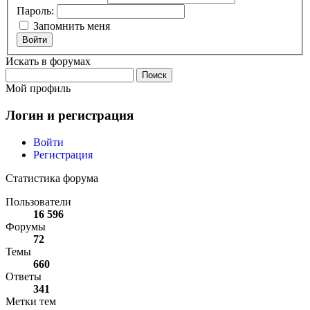
Пароль:
Запомнить меня
Войти
Искать в форумах
Поиск:
Мой профиль
Логин и регистрация
Войти
Регистрация
Статистика форума
Пользователи
16 596
Форумы
72
Темы
660
Ответы
341
Метки тем