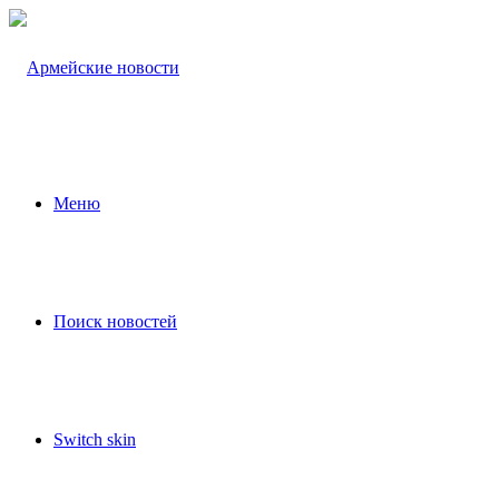
Меню
Поиск новостей
Switch skin