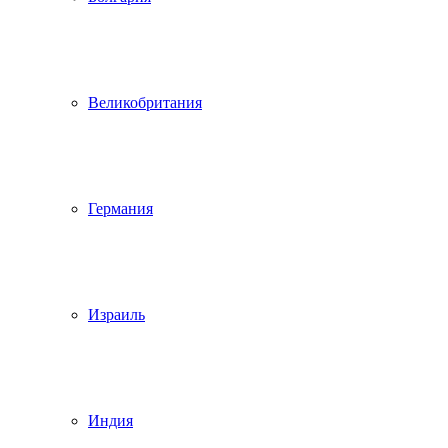
Великобритания
Германия
Израиль
Индия